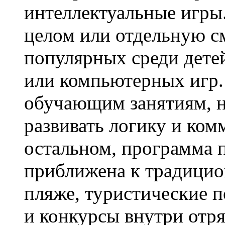
интеллектуальные игры.
целом или отдельную с
популярных среди дет
или компьютерных игр.
обучающим занятиям, н
развивать логику и ко
остальном, программа 
приближена к традицио
пляже, туристические п
и конкурсы внутри отр