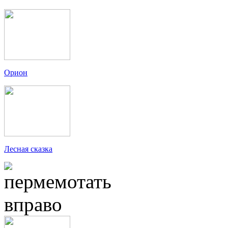
Орион
Лесная сказка