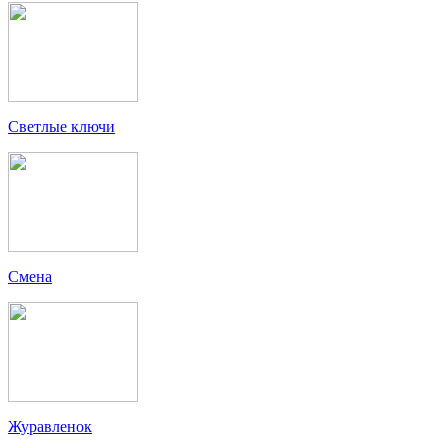
Светлые ключи
Смена
Журавленок