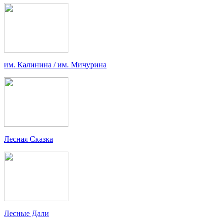
им. Калинина / им. Мичурина
Лесная Сказка
Лесные Дали