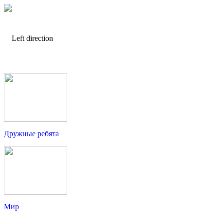
Дружные ребята
Мир