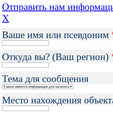
Отправить нам информац
X
Ваше имя или псевдоним
Откуда вы? (Ваш регион)
Тема для сообщения
Место нахождения объект