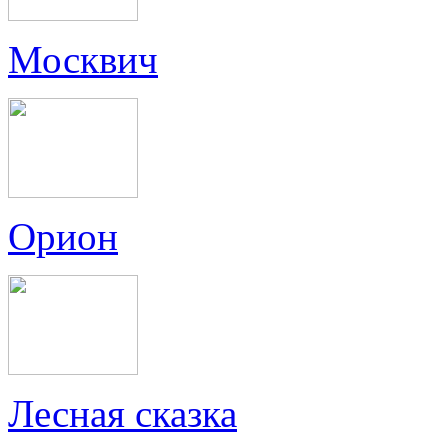
Москвич
Орион
Лесная сказка