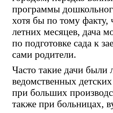
программы дошкольног
хотя бы по тому факту, 
летних месяцев, дача м
по подготовке сада к з
сами родители.
Часто такие дачи были
ведомственных детских
при больших производст
также при больницах, ву