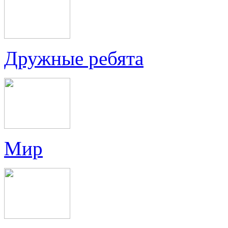
Дружные ребята
Мир