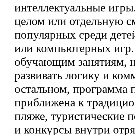
интеллектуальные игры.
целом или отдельную с
популярных среди дет
или компьютерных игр.
обучающим занятиям, н
развивать логику и ко
остальном, программа 
приближена к традицио
пляже, туристические п
и конкурсы внутри отр