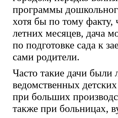
программы дошкольног
хотя бы по тому факту, 
летних месяцев, дача м
по подготовке сада к з
сами родители.
Часто такие дачи были
ведомственных детских
при больших производст
также при больницах, ву