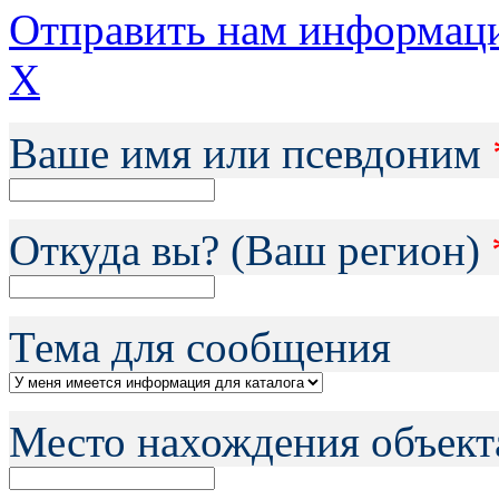
Отправить нам информац
X
Ваше имя или псевдоним
Откуда вы? (Ваш регион)
Тема для сообщения
Место нахождения объект