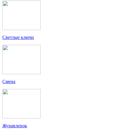
Светлые ключи
Смена
Журавленок