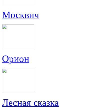
Москвич
Орион
Лесная сказка