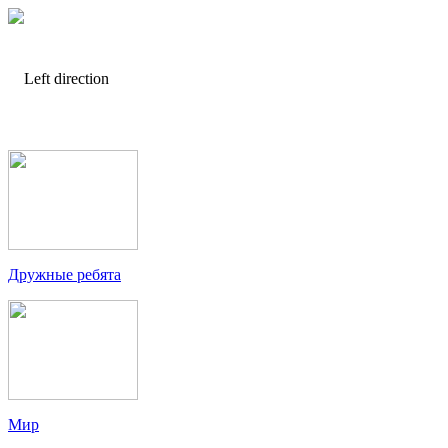
Дружные ребята
Мир