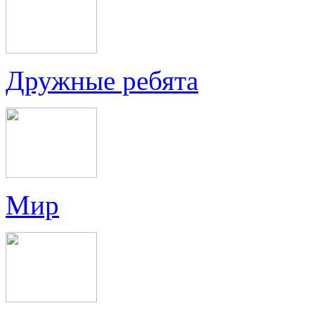
Дружные ребята
Мир