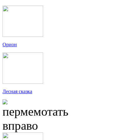
Орион
Лесная сказка