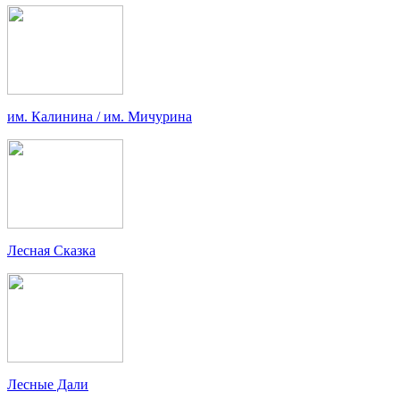
им. Калинина / им. Мичурина
Лесная Сказка
Лесные Дали