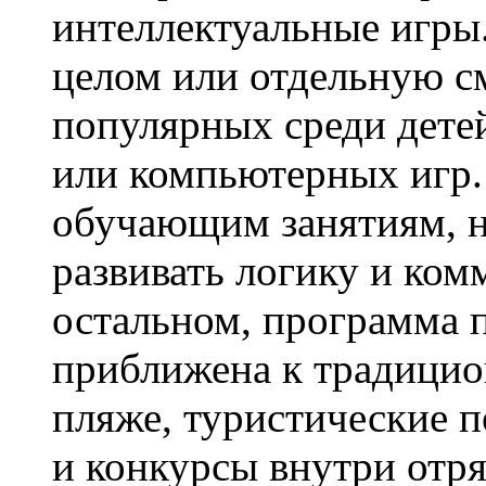
интеллектуальные игры.
целом или отдельную с
популярных среди дет
или компьютерных игр.
обучающим занятиям, н
развивать логику и ко
остальном, программа 
приближена к традицио
пляже, туристические п
и конкурсы внутри отр