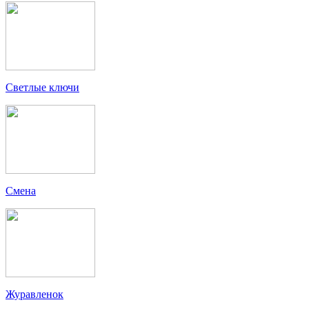
Светлые ключи
Смена
Журавленок