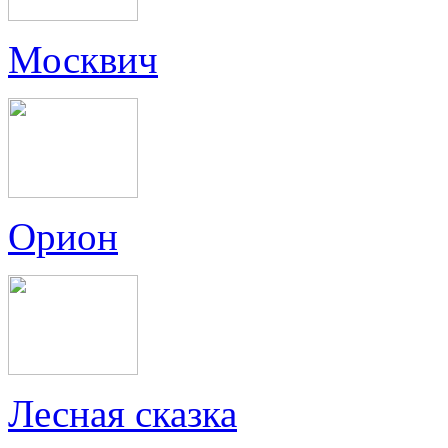
Москвич
Орион
Лесная сказка