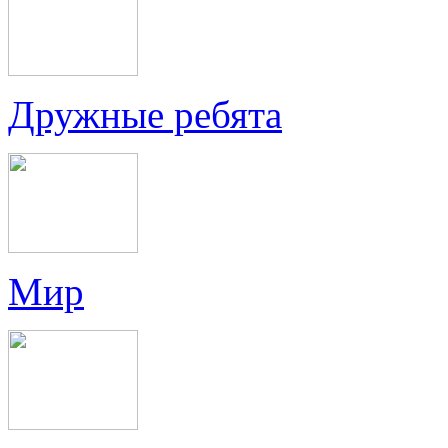
Дружные ребята
Мир