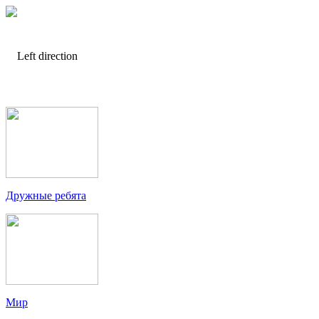
Дружные ребята
Мир