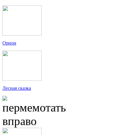
Орион
Лесная сказка