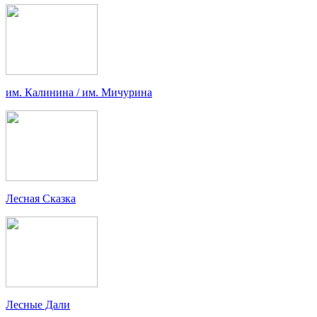
им. Калинина / им. Мичурина
Лесная Сказка
Лесные Дали