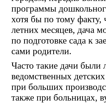
программы дошкольног
хотя бы по тому факту, 
летних месяцев, дача м
по подготовке сада к з
сами родители.
Часто такие дачи были
ведомственных детских
при больших производст
также при больницах, ву