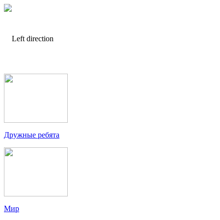
Дружные ребята
Мир