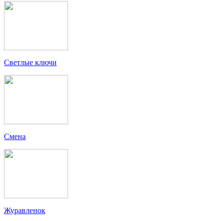
Светлые ключи
Смена
Журавленок