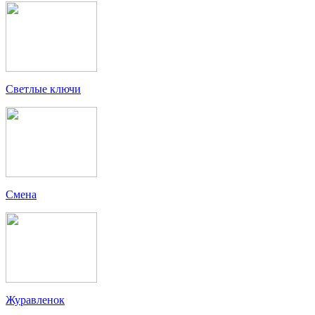
Светлые ключи
Смена
Журавленок