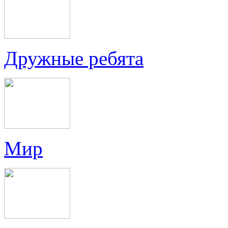
Дружные ребята
Мир