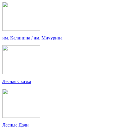
им. Калинина / им. Мичурина
Лесная Сказка
Лесные Дали