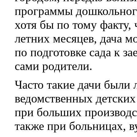
программы дошкольног
хотя бы по тому факту, 
летних месяцев, дача м
по подготовке сада к з
сами родители.
Часто такие дачи были
ведомственных детских
при больших производст
также при больницах, ву