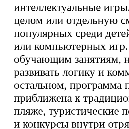
интеллектуальные игры.
целом или отдельную с
популярных среди дет
или компьютерных игр.
обучающим занятиям, н
развивать логику и ко
остальном, программа 
приближена к традицио
пляже, туристические п
и конкурсы внутри отр