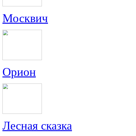
Москвич
Орион
Лесная сказка