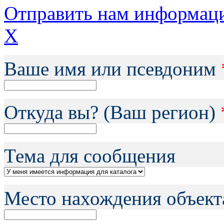
Отправить нам информац
X
Ваше имя или псевдоним
Откуда вы? (Ваш регион)
Тема для сообщения
Место нахождения объект