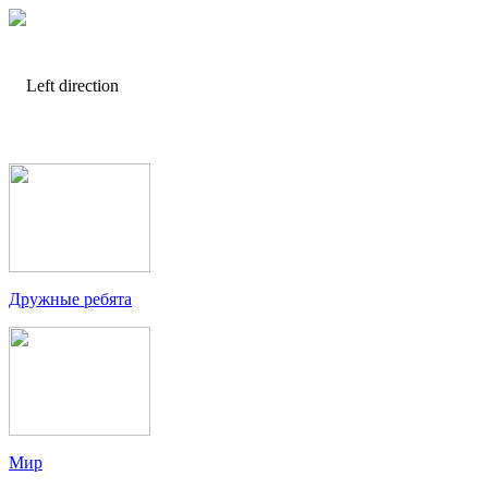
Дружные ребята
Мир