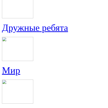
Дружные ребята
Мир