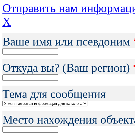
Отправить нам информац
X
Ваше имя или псевдоним
Откуда вы? (Ваш регион)
Тема для сообщения
Место нахождения объект