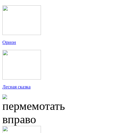
Орион
Лесная сказка