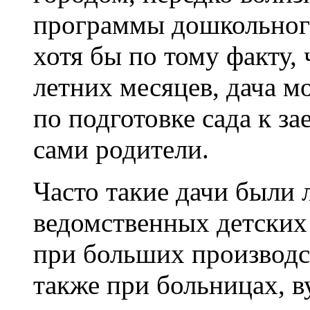
программы дошкольног
хотя бы по тому факту, 
летних месяцев, дача м
по подготовке сада к з
сами родители.
Часто такие дачи были
ведомственных детских
при больших производст
также при больницах, ву