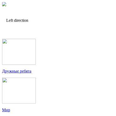
Дружные ребята
Мир