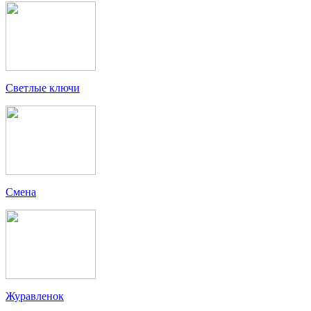
Светлые ключи
Смена
Журавленок