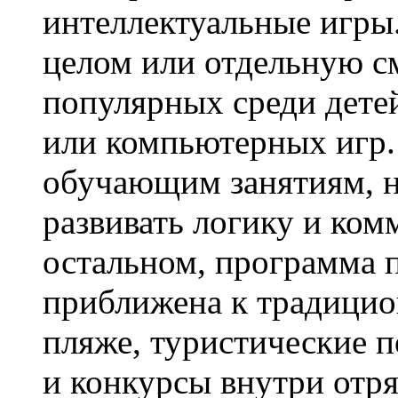
интеллектуальные игры.
целом или отдельную с
популярных среди дет
или компьютерных игр.
обучающим занятиям, н
развивать логику и ко
остальном, программа 
приближена к традицио
пляже, туристические п
и конкурсы внутри отр