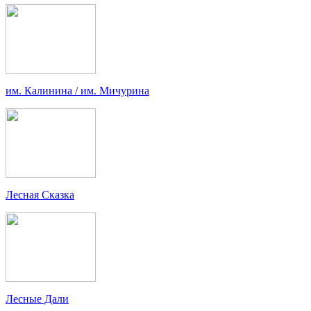
им. Калинина / им. Мичурина
Лесная Сказка
Лесные Дали