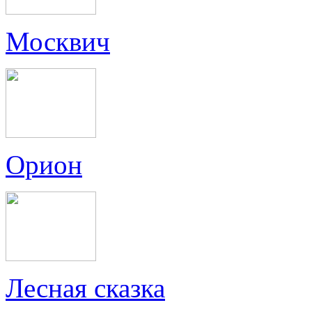
Москвич
Орион
Лесная сказка