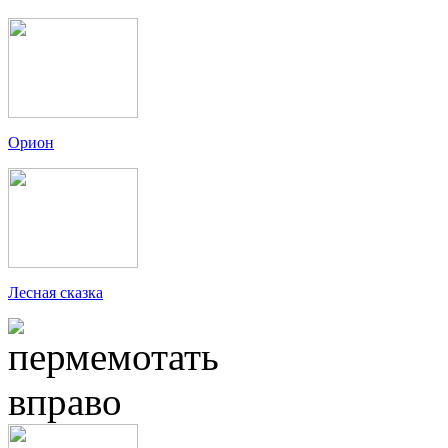
Орион
Лесная сказка