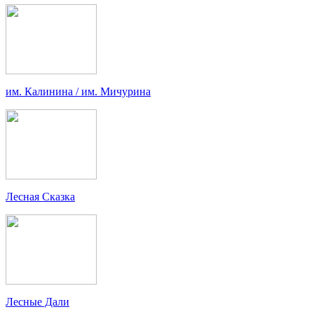
им. Калинина / им. Мичурина
Лесная Сказка
Лесные Дали