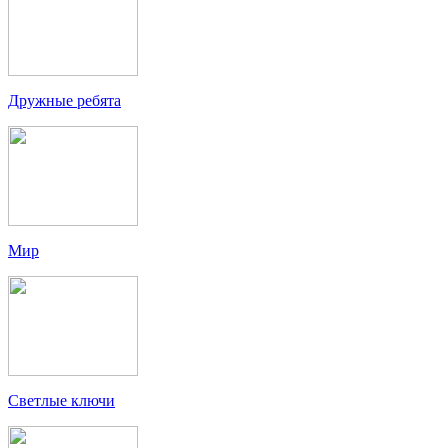
Дружные ребята
Мир
Светлые ключи