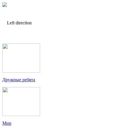
Дружные ребята
Мир