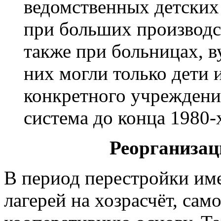
ведомственных детских
при больших производст
также при больницах, ву
них могли только дети 
конкретного учреждени
система до конца 1980-
Реорганизац
В период перестройки им
лагерей на хозрасчёт, са