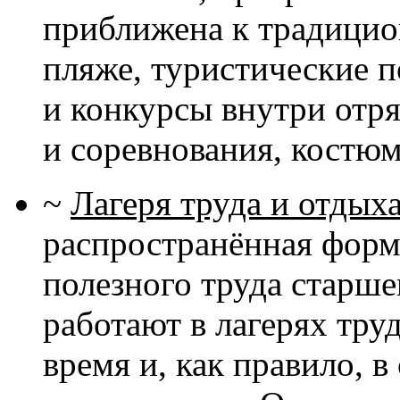
приближена к традицио
пляже, туристические п
и конкурсы внутри отр
и соревнования, костю
~
Лагеря труда и отдых
распространённая форм
полезного труда старш
работают в лагерях труд
время и, как правило, 