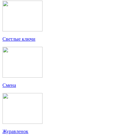
Светлые ключи
Смена
Журавленок