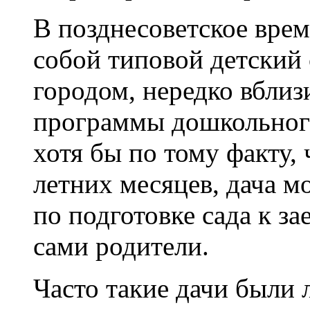
В позднесоветское врем
собой типовой детский 
городом, нередко вблиз
программы дошкольног
хотя бы по тому факту, 
летних месяцев, дача м
по подготовке сада к з
сами родители.
Часто такие дачи были