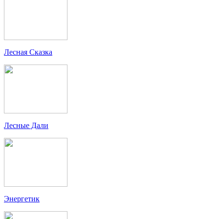
Лесная Сказка
Лесные Дали
Энергетик