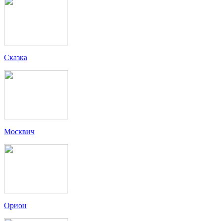
Сказка
Москвич
Орион