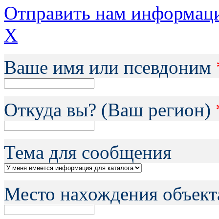
Отправить нам информац
X
Ваше имя или псевдоним
Откуда вы? (Ваш регион)
Тема для сообщения
Место нахождения объект