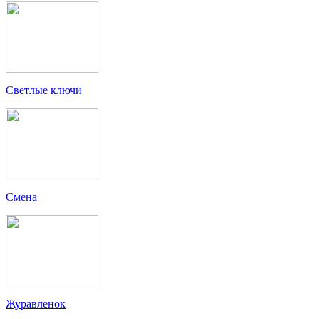
Светлые ключи
Смена
Журавленок