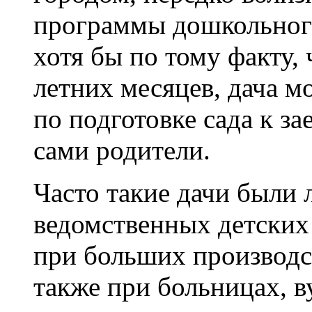
программы дошкольног
хотя бы по тому факту, 
летних месяцев, дача м
по подготовке сада к з
сами родители.
Часто такие дачи были
ведомственных детских
при больших производст
также при больницах, ву