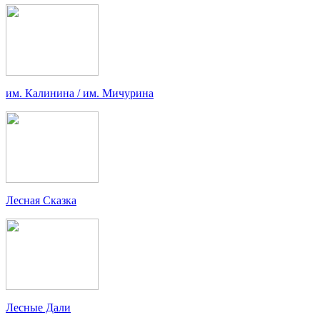
им. Калинина / им. Мичурина
Лесная Сказка
Лесные Дали