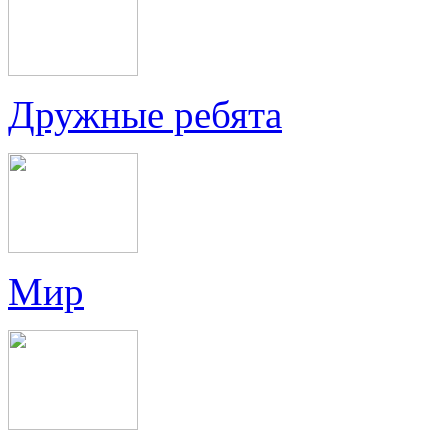
Дружные ребята
Мир