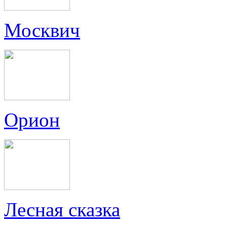
Москвич
Орион
Лесная сказка