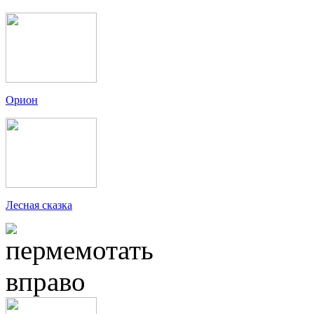
Орион
Лесная сказка