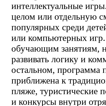
интеллектуальные игры.
целом или отдельную с
популярных среди дет
или компьютерных игр.
обучающим занятиям, н
развивать логику и ко
остальном, программа 
приближена к традицио
пляже, туристические п
и конкурсы внутри отр