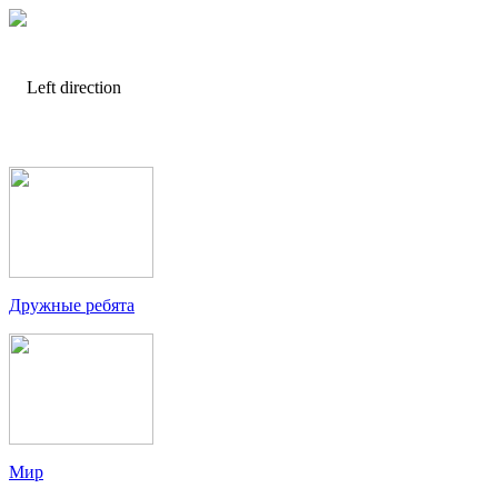
Дружные ребята
Мир