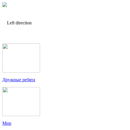
Дружные ребята
Мир