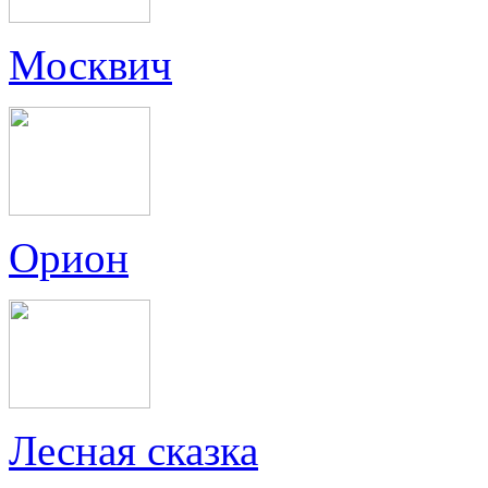
Москвич
Орион
Лесная сказка