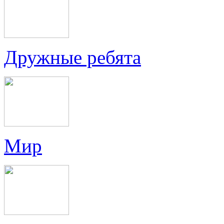
Дружные ребята
Мир