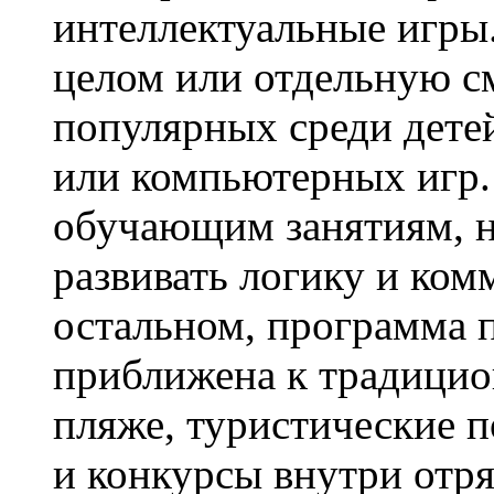
интеллектуальные игры.
целом или отдельную с
популярных среди дет
или компьютерных игр.
обучающим занятиям, н
развивать логику и ко
остальном, программа 
приближена к традицио
пляже, туристические п
и конкурсы внутри отр