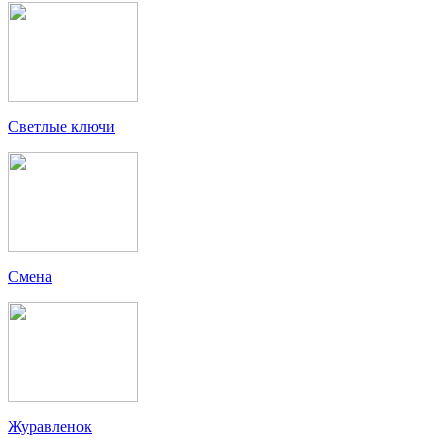
Светлые ключи
Смена
Журавленок