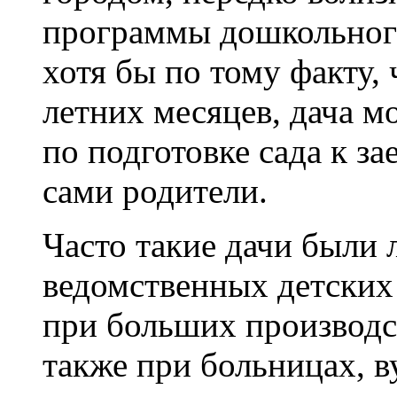
программы дошкольног
хотя бы по тому факту, 
летних месяцев, дача м
по подготовке сада к з
сами родители.
Часто такие дачи были
ведомственных детских
при больших производст
также при больницах, ву