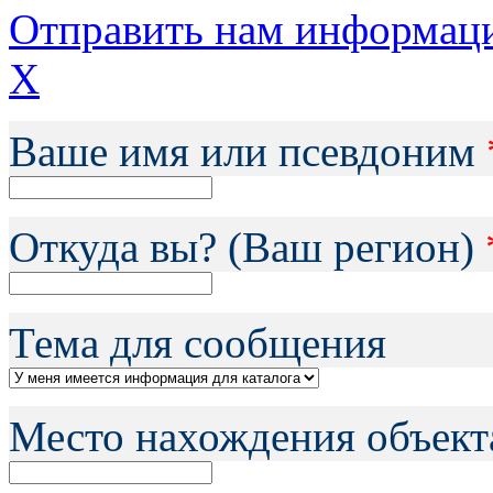
Отправить нам информац
X
Ваше имя или псевдоним
Откуда вы? (Ваш регион)
Тема для сообщения
Место нахождения объект