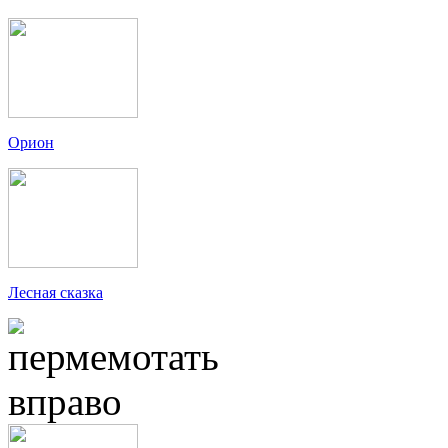
Орион
Лесная сказка