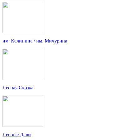
им. Калинина / им. Мичурина
Лесная Сказка
Лесные Дали