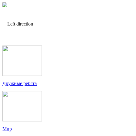
Дружные ребята
Мир