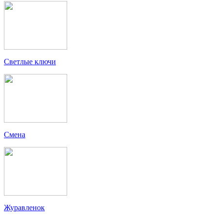
Светлые ключи
Смена
Журавленок