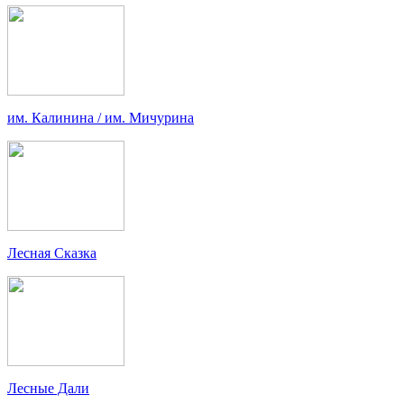
им. Калинина / им. Мичурина
Лесная Сказка
Лесные Дали