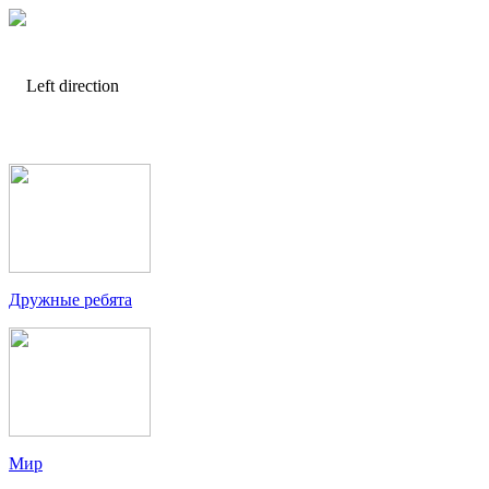
Дружные ребята
Мир