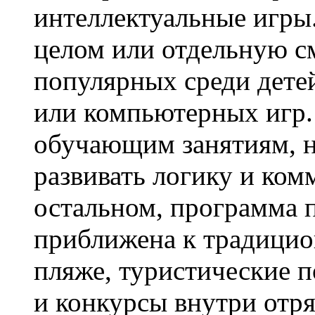
интеллектуальные игры.
целом или отдельную с
популярных среди дет
или компьютерных игр.
обучающим занятиям, н
развивать логику и ко
остальном, программа 
приближена к традицио
пляже, туристические п
и конкурсы внутри отр