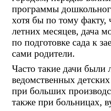
программы дошкольног
хотя бы по тому факту, 
летних месяцев, дача м
по подготовке сада к з
сами родители.
Часто такие дачи были
ведомственных детских
при больших производст
также при больницах, ву