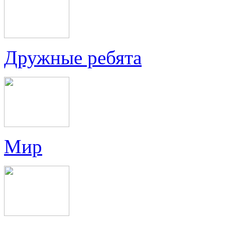
Дружные ребята
Мир