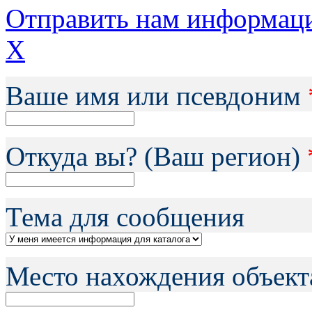
Отправить нам информац
X
Ваше имя или псевдоним
Откуда вы? (Ваш регион)
Тема для сообщения
Место нахождения объект