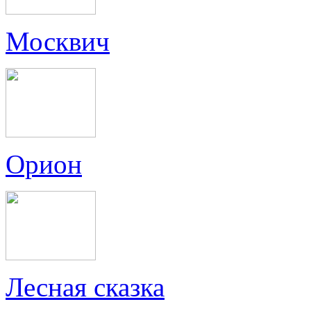
Москвич
Орион
Лесная сказка