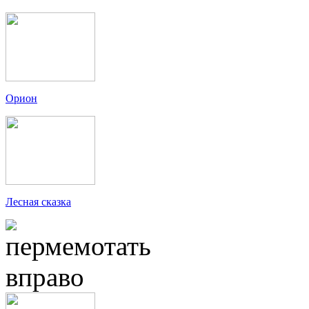
Орион
Лесная сказка