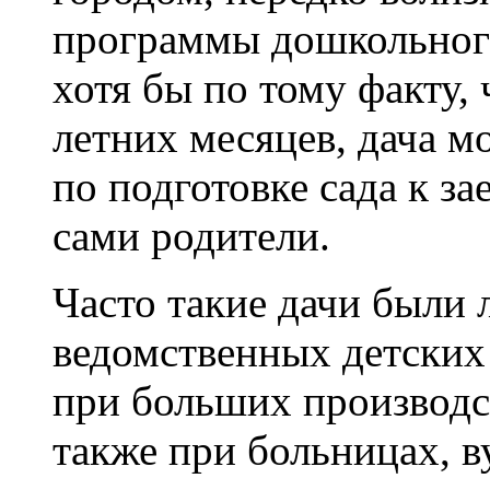
программы дошкольног
хотя бы по тому факту, 
летних месяцев, дача м
по подготовке сада к з
сами родители.
Часто такие дачи были
ведомственных детских
при больших производст
также при больницах, ву