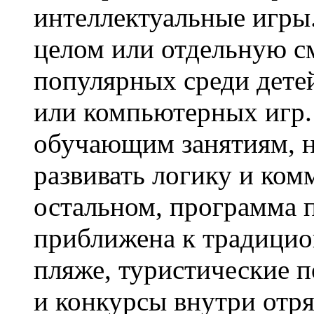
интеллектуальные игры.
целом или отдельную с
популярных среди дет
или компьютерных игр.
обучающим занятиям, н
развивать логику и ко
остальном, программа 
приближена к традицио
пляже, туристические п
и конкурсы внутри отр