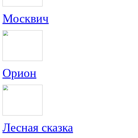
Москвич
Орион
Лесная сказка