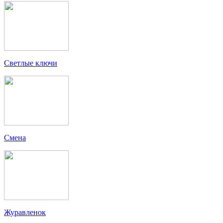
Светлые ключи
Смена
Журавленок