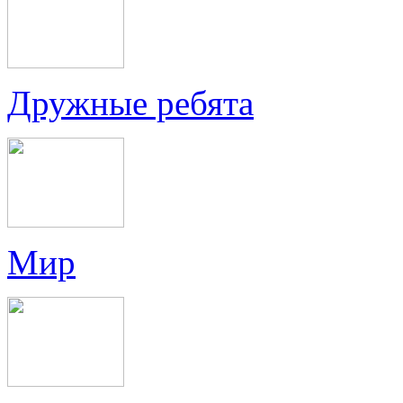
Дружные ребята
Мир