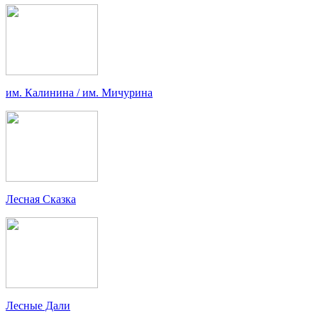
им. Калинина / им. Мичурина
Лесная Сказка
Лесные Дали