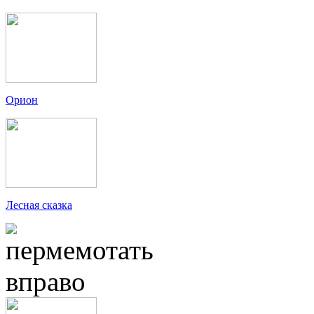
Орион
Лесная сказка