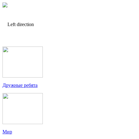
Дружные ребята
Мир