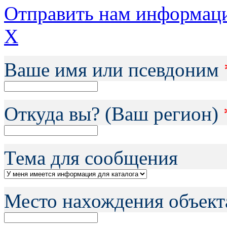
Отправить нам информац
X
Ваше имя или псевдоним
Откуда вы? (Ваш регион)
Тема для сообщения
Место нахождения объект