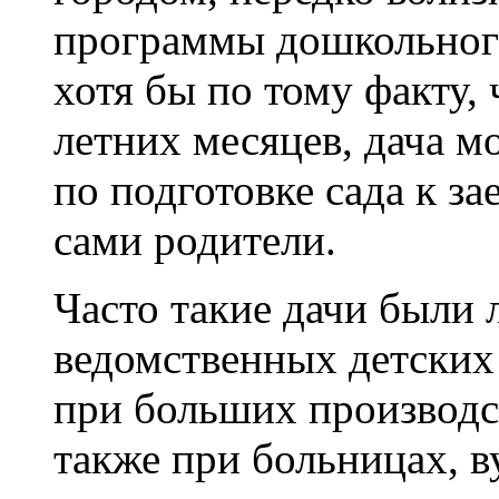
программы дошкольног
хотя бы по тому факту, 
летних месяцев, дача м
по подготовке сада к з
сами родители.
Часто такие дачи были
ведомственных детских
при больших производст
также при больницах, ву