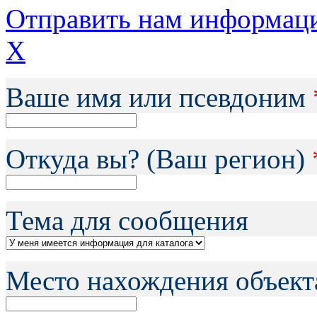
Отправить нам информац
X
Ваше имя или псевдоним
Откуда вы? (Ваш регион)
Тема для сообщения
Место нахождения объект