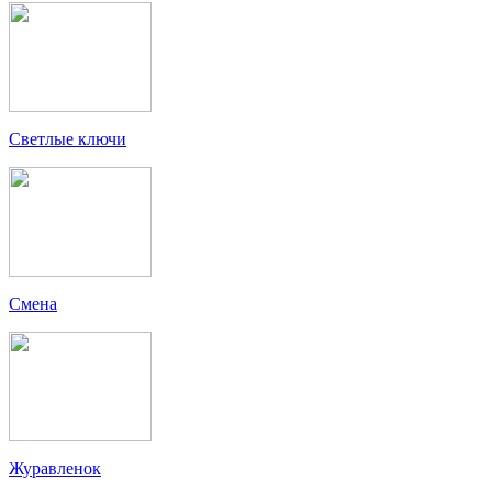
Светлые ключи
Смена
Журавленок