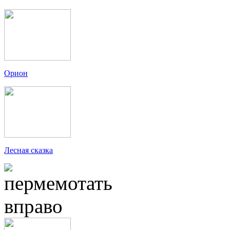
Орион
Лесная сказка