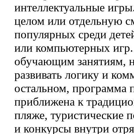
интеллектуальные игры.
целом или отдельную с
популярных среди дет
или компьютерных игр.
обучающим занятиям, н
развивать логику и ко
остальном, программа 
приближена к традицио
пляже, туристические п
и конкурсы внутри отр