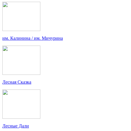
им. Калинина / им. Мичурина
Лесная Сказка
Лесные Дали