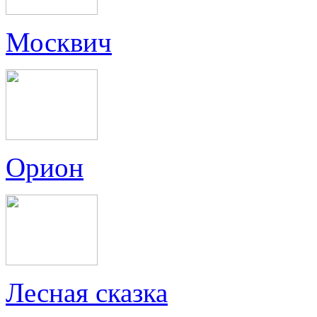
Москвич
Орион
Лесная сказка