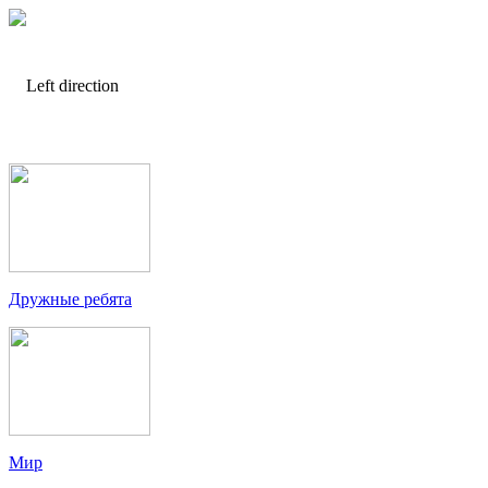
Дружные ребята
Мир