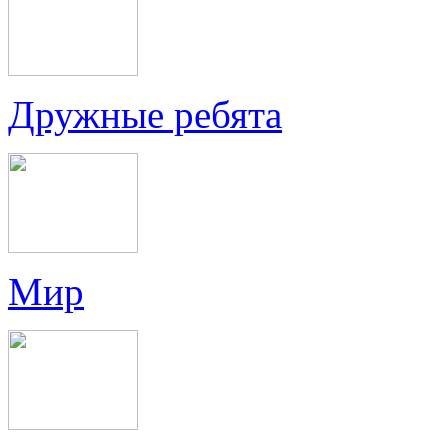
Дружные ребята
Мир