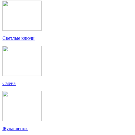
Светлые ключи
Смена
Журавленок