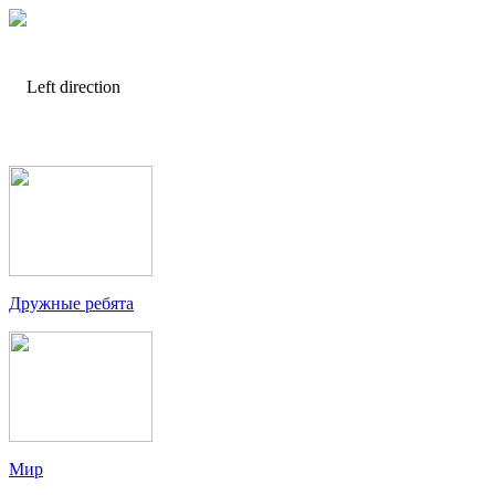
Дружные ребята
Мир