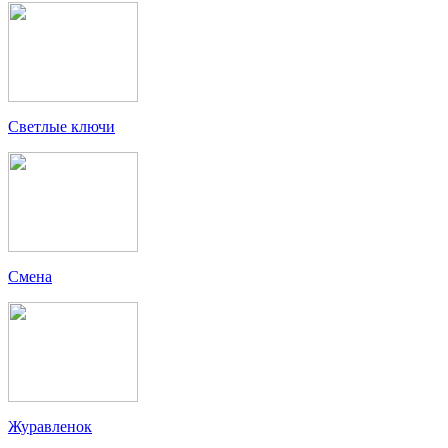
Светлые ключи
Смена
Журавленок