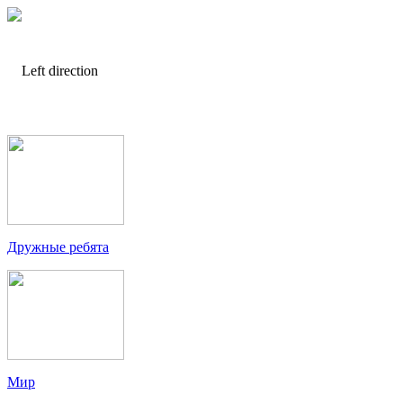
Дружные ребята
Мир