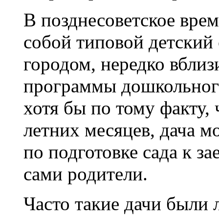
В позднесоветское врем
собой типовой детский 
городом, нередко вблиз
программы дошкольног
хотя бы по тому факту, 
летних месяцев, дача м
по подготовке сада к з
сами родители.
Часто такие дачи были