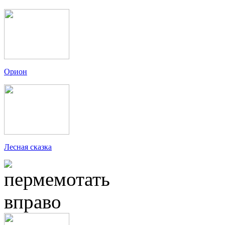
Орион
Лесная сказка