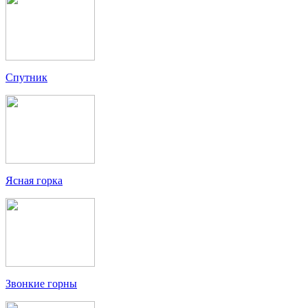
Спутник
Ясная горка
Звонкие горны