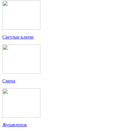
Светлые ключи
Смена
Журавленок