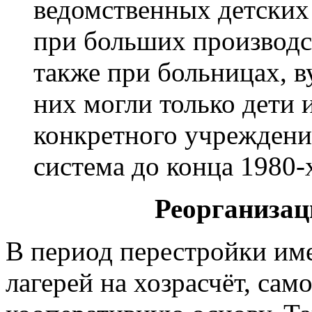
ведомственных детских
при больших производст
также при больницах, ву
них могли только дети 
конкретного учреждени
система до конца 1980-
Реорганизац
В период перестройки им
лагерей на хозрасчёт, са