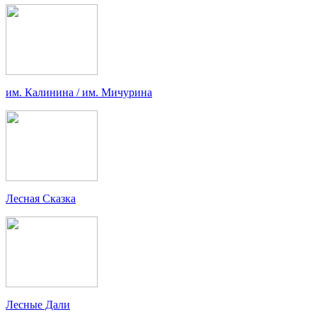
им. Калинина / им. Мичурина
Лесная Сказка
Лесные Дали