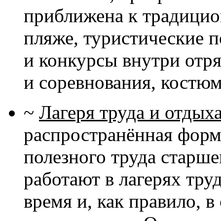
приближена к традицио
пляже, туристические п
и конкурсы внутри отр
и соревнования, костю
~
Лагеря труда и отдых
распространённая форм
полезного труда старш
работают в лагерях труд
время и, как правило, 