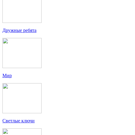
Дружные ребята
Мир
Светлые ключи