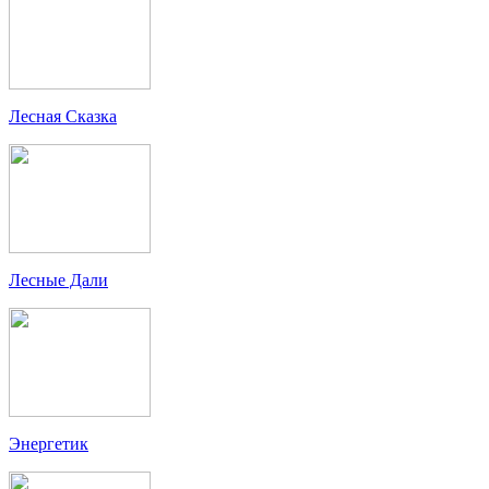
Лесная Сказка
Лесные Дали
Энергетик