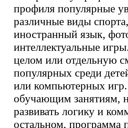
профиля популярные ув
различные виды спорта,
иностранный язык, фот
интеллектуальные игры.
целом или отдельную с
популярных среди дет
или компьютерных игр.
обучающим занятиям, н
развивать логику и ко
остальном, программа 