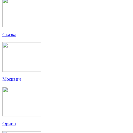
Сказка
Москвич
Орион