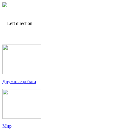
Дружные ребята
Мир