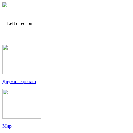
Дружные ребята
Мир